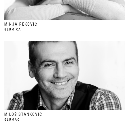
MINJA PEKOVIĆ
GLUMICA
MILOŠ STANKOVIĆ
GLUMAC