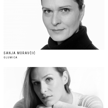
SANJA MORAVČIĆ
GLUMICA