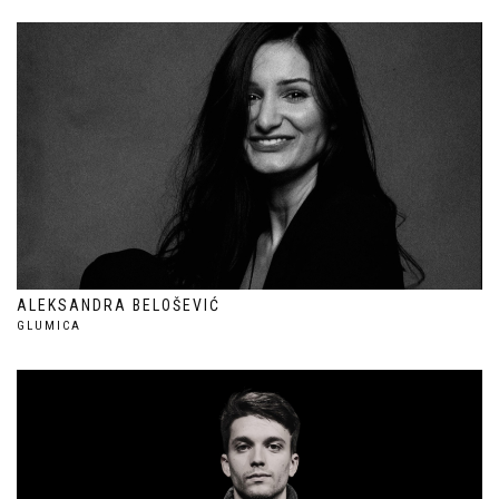
ALEKSANDRA BELOŠEVIĆ
GLUMICA