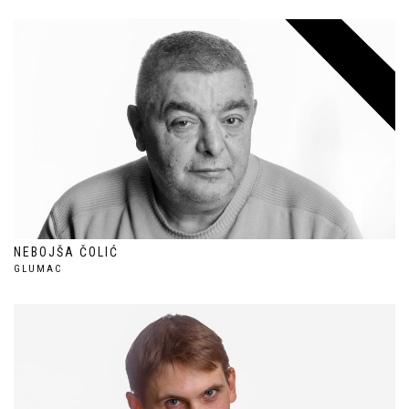
NEBOJŠA ČOLIĆ
GLUMAC