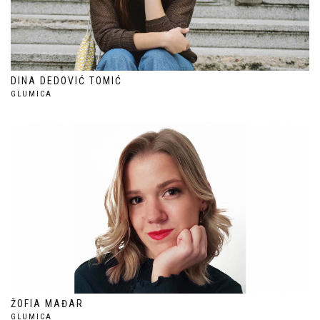
DINA DEDOVIĆ TOMIĆ
GLUMICA
ŽOFIA MAĐAR
GLUMICA