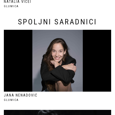
NATALIA VICEI
GLUMICA
SPOLJNI SARADNICI
JANA NENADOVIĆ
GLUMICA