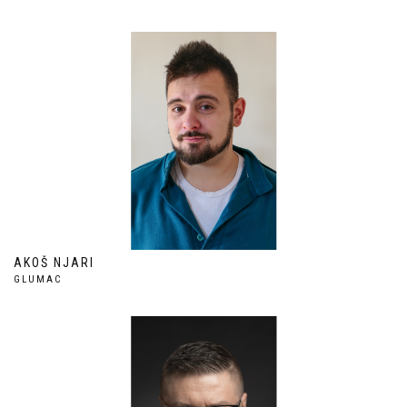
AKOŠ NJARI
GLUMAC