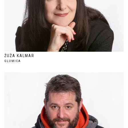
ŽUŽA KALMAR
GLUMICA