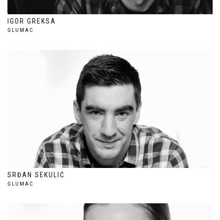
IGOR GREKSA
GLUMAC
SRĐAN SEKULIĆ
GLUMAC