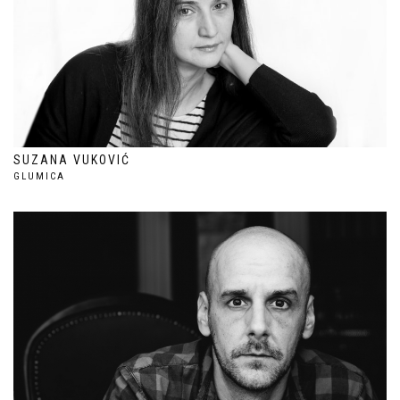
SUZANA VUKOVIĆ
GLUMICA