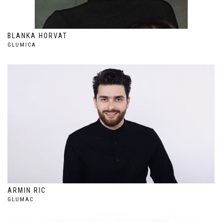
BLANKA HORVAT
GLUMICA
ARMIN RIC
GLUMAC