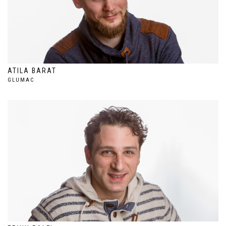
ATILA BARAT
GLUMAC