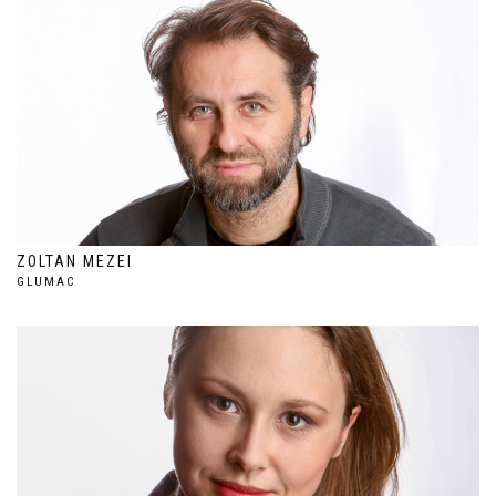
ZOLTAN MEZEI
GLUMAC