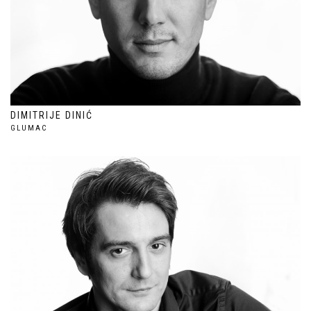
DIMITRIJE DINIĆ
GLUMAC