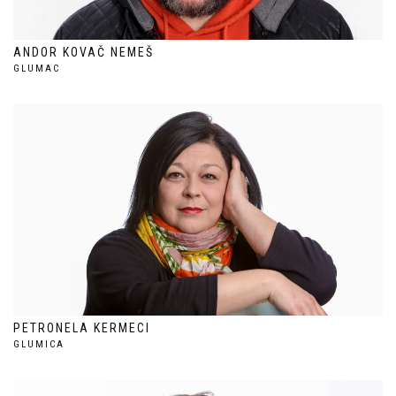
ANDOR KOVAČ NEMEŠ
GLUMAC
PETRONELA KERMECI
GLUMICA