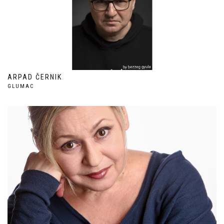
ARPAD ČERNIK
GLUMAC