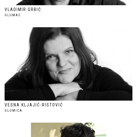
VLADIMIR GRBIĆ
GLUMAC
VESNA KLJAJIĆ-RISTOVIĆ
GLUMICA