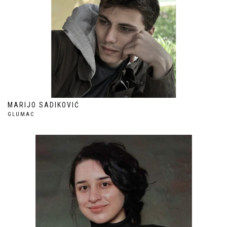
MARIJO SADIKOVIĆ
GLUMAC