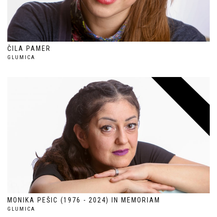
ČILA PAMER
GLUMICA
MONIKA PEŠIC (1976 - 2024) IN MEMORIAM
GLUMICA