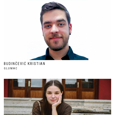
BUDINČEVIĆ KRISTIAN
GLUMAC