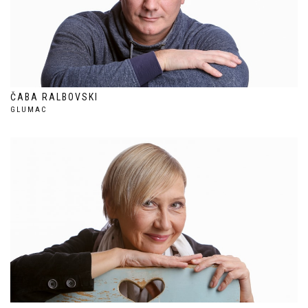
ČABA RALBOVSKI
GLUMAC