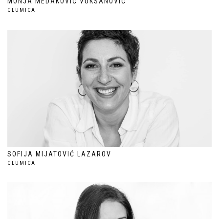
MONJA MEDAKOVIĆ VUKSANOVIĆ
GLUMICA
SOFIJA MIJATOVIĆ LAZAROV
GLUMICA