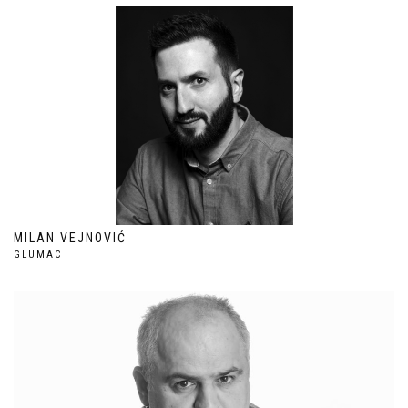
MILAN VEJNOVIĆ
GLUMAC