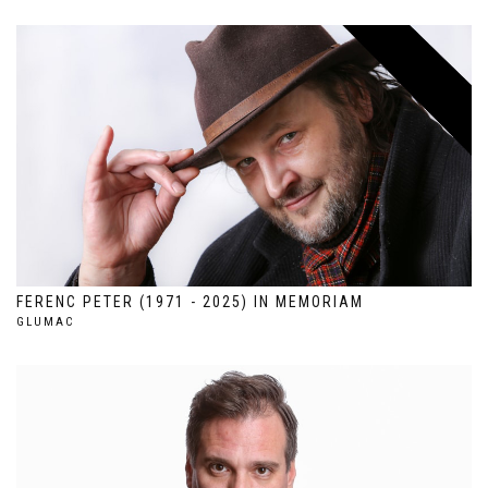
FERENC PETER (1971 - 2025) IN MEMORIAM
GLUMAC