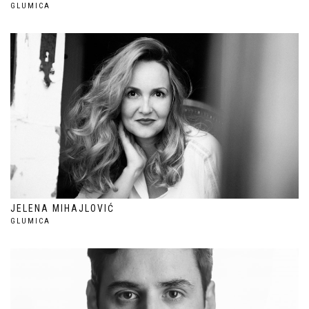
GLUMICA
JELENA MIHAJLOVIĆ
GLUMICA