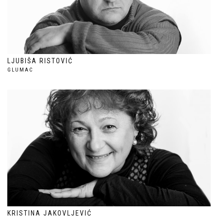
LJUBIŠA RISTOVIĆ
GLUMAC
KRISTINA JAKOVLJEVIĆ