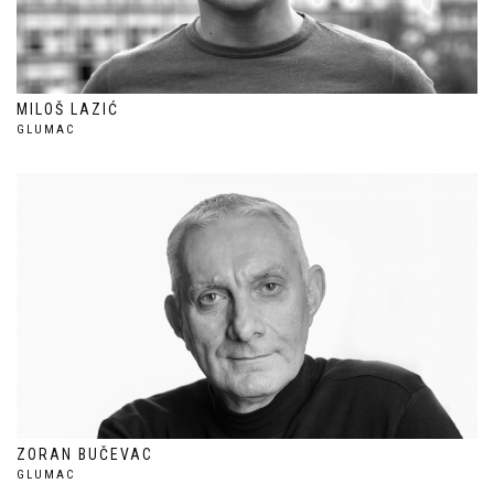
MILOŠ LAZIĆ
GLUMAC
ZORAN BUČEVAC
GLUMAC