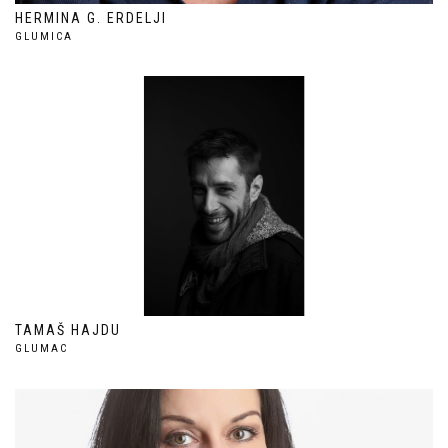
HERMINA G. ERDELJI
GLUMICA
TAMAŠ HAJDU
GLUMAC