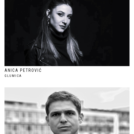
ANICA PETROVIĆ
GLUMICA