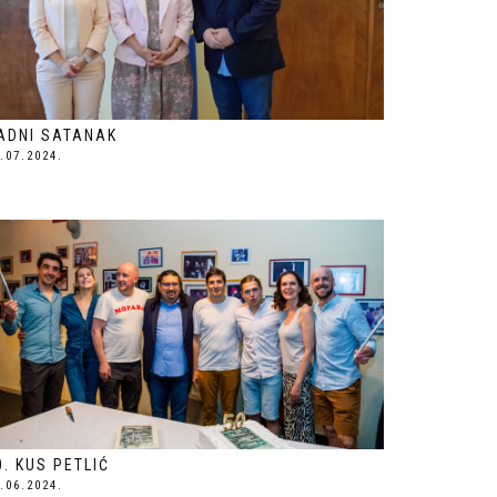
ADNI SATANAK
.07.2024.
0. KUS PETLIĆ
.06.2024.