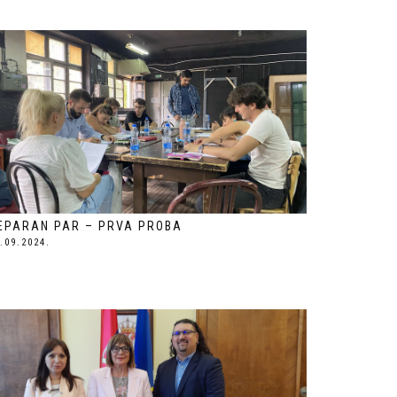
EPARAN PAR – PRVA PROBA
.09.2024.