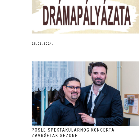
.
28.08.2024.
POSLE SPEKTAKULARNOG KONCERTA –
ZAVRŠETAK SEZONE