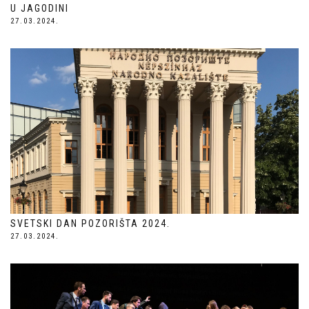
U JAGODINI
27.03.2024.
SVETSKI DAN POZORIŠTA 2024.
27.03.2024.