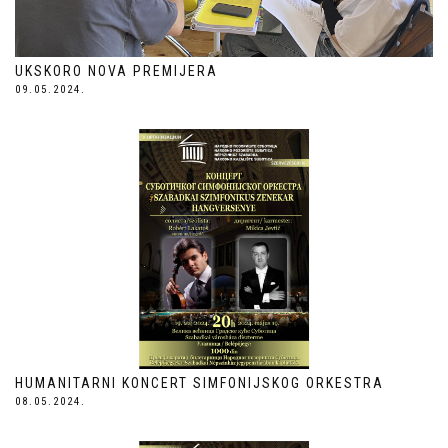
UKSKORO NOVA PREMIJERA
09.05.2024.
HUMANITARNI KONCERT SIMFONIJSKOG ORKESTRA
08.05.2024.