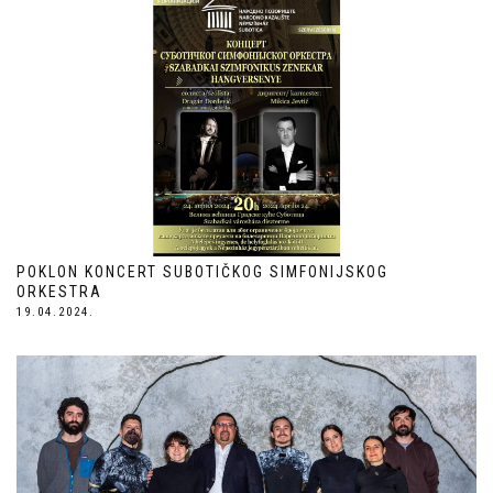
POKLON KONCERT SUBOTIČKOG SIMFONIJSKOG
ORKESTRA
19.04.2024.