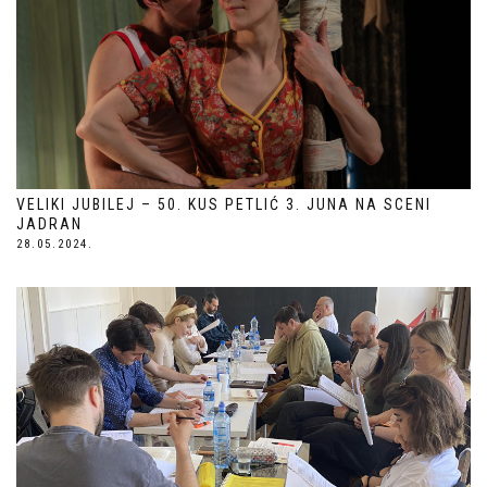
VELIKI JUBILEJ – 50. KUS PETLIĆ 3. JUNA NA SCENI
JADRAN
28.05.2024.